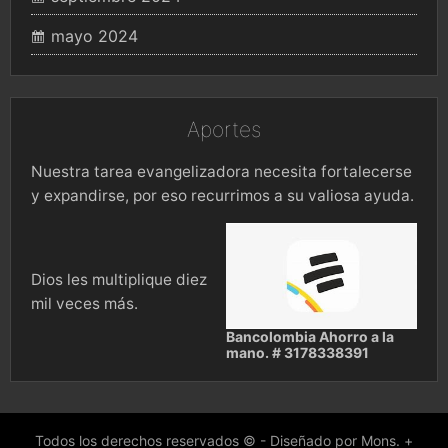
mayo 2024
Aportes
Nuestra tarea evangelizadora necesita fortalecerse
y expandirse, por eso recurrimos a su valiosa ayuda.
Dios les multiplique diez
mil veces más.
Bancolombia Ahorro a la
mano. # 3178338391
Todos los derechos reservados © - Diseñado por Mons. +