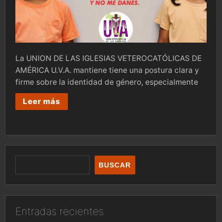
La UNION DE LAS IGLESIAS VETEROCATÓLICAS DE
AMÉRICA U.V.A. mantiene tiene una postura clara y
firme sobre la identidad de género, especialmente
Leer más
BUSCAR
Entradas recientes