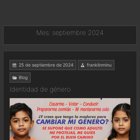
Mes:
septiembre 2024
25 de septiembre de 2024
franklinminu
Blog
Identidad de género