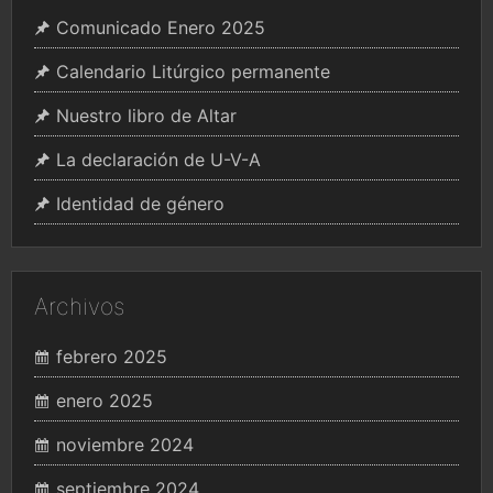
Comunicado Enero 2025
Calendario Litúrgico permanente
Nuestro libro de Altar
La declaración de U-V-A
Identidad de género
Archivos
febrero 2025
enero 2025
noviembre 2024
septiembre 2024