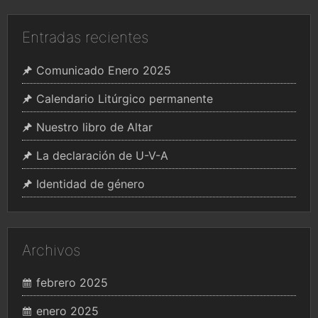
Entradas recientes
Comunicado Enero 2025
Calendario Litúrgico permanente
Nuestro libro de Altar
La declaración de U-V-A
Identidad de género
Archivos
febrero 2025
enero 2025