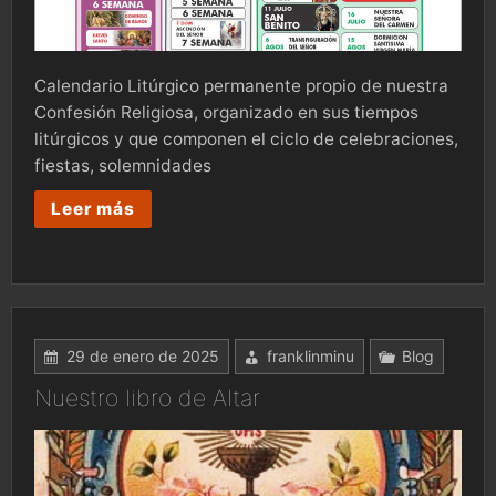
Calendario Litúrgico permanente propio de nuestra
Confesión Religiosa, organizado en sus tiempos
litúrgicos y que componen el ciclo de celebraciones,
fiestas, solemnidades
Leer más
29 de enero de 2025
franklinminu
Blog
Nuestro libro de Altar