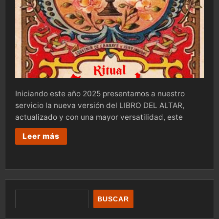
Iniciando este año 2025 presentamos a nuestro
servicio la nueva versión del LIBRO DEL ALTAR,
actualizado y con una mayor versatilidad, este
Leer más
BUSCAR