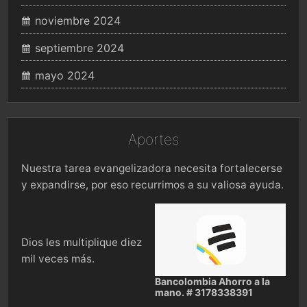
noviembre 2024
septiembre 2024
mayo 2024
Aportes
Nuestra tarea evangelizadora necesita fortalecerse
y expandirse, por eso recurrimos a su valiosa ayuda.
Dios les multiplique diez
mil veces más.
Bancolombia Ahorro a la
mano. # 3178338391