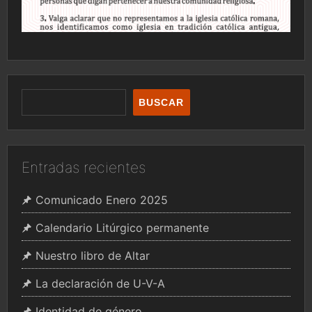
BUSCAR
Entradas recientes
Comunicado Enero 2025
Calendario Litúrgico permanente
Nuestro libro de Altar
La declaración de U-V-A
Identidad de género