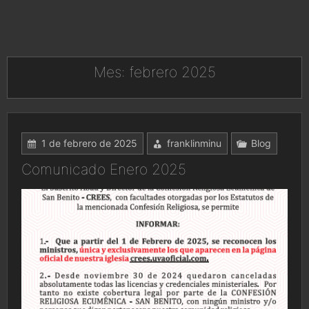
Mes:
febrero 2025
1 de febrero de 2025
franklinminu
Blog
Comunicado Enero 2025