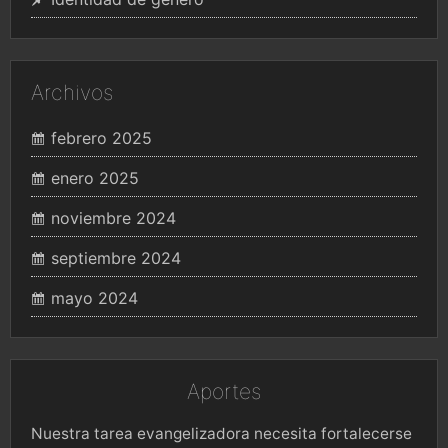
Archivos
febrero 2025
enero 2025
noviembre 2024
septiembre 2024
mayo 2024
Aportes
Nuestra tarea evangelizadora necesita fortalecerse